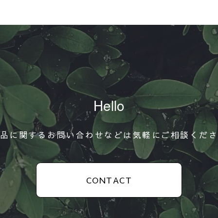
Hello
品に関するお問い合わせなどは気軽にご相談くだ
CONTACT