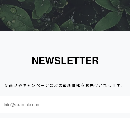
NEWSLETTER
新商品やキャンペーンなどの最新情報をお届けいたします。
登録