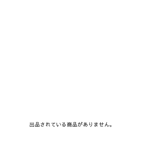
出品されている商品がありません。