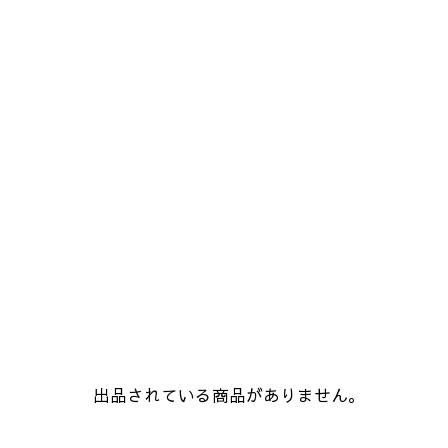
出品されている商品がありません。