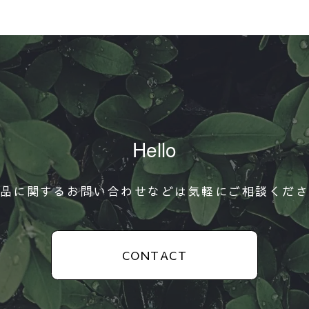
Hello
品に関するお問い合わせなどは気軽にご相談くだ
CONTACT