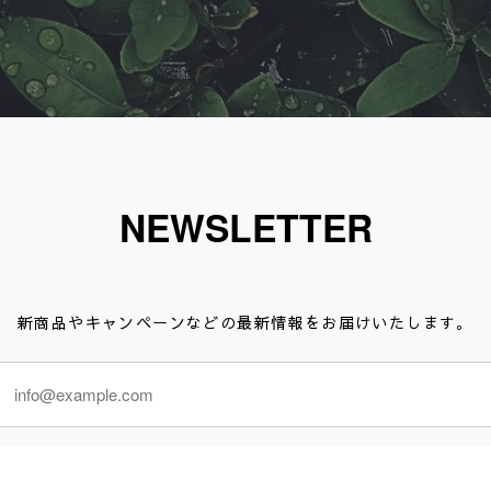
NEWSLETTER
新商品やキャンペーンなどの最新情報をお届けいたします。
登録