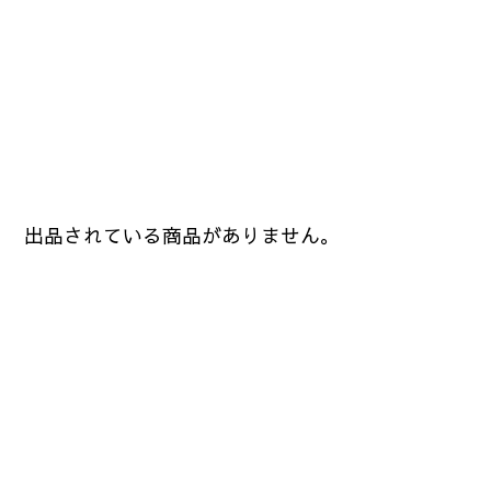
出品されている商品がありません。