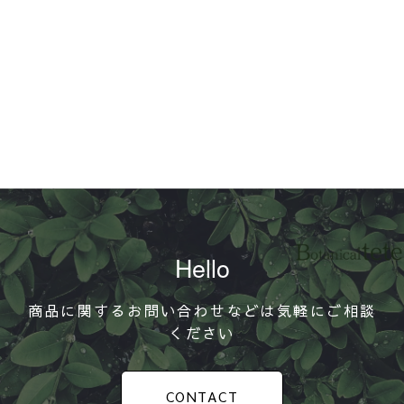
Hello
商品に関するお問い合わせなどは気軽にご相談
ください
CONTACT