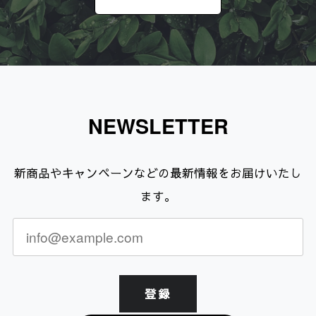
NEWSLETTER
新商品やキャンペーンなどの最新情報をお届けいたし
ます。
登録