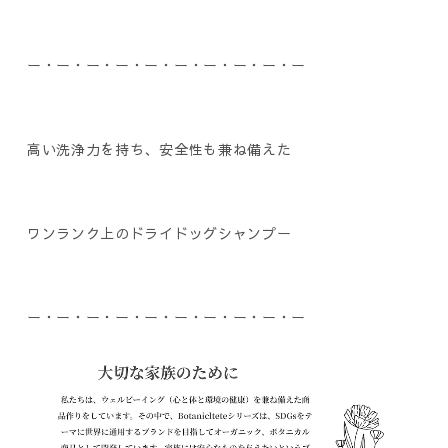
ー・ー・ー・ー・ー・ー・ー・ー・ー・ー
高い洗浄力を持ち、安全性も兼ね備えた
ワンランク上のドライドッグシャンプー
ー・ー・ー・ー・ー・ー・ー・ー・ー・ー