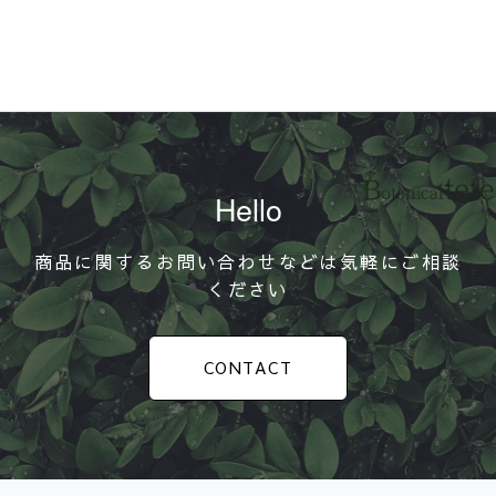
Hello
商品に関するお問い合わせなどは気軽にご相談
ください
CONTACT