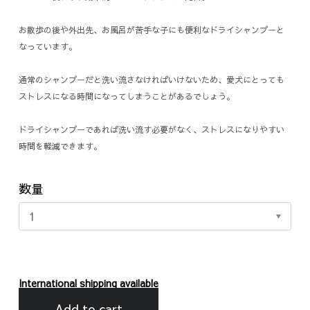
お散歩の後や外出先、お風呂が苦手な子にも便利なドライシャンプーと
なっています。
通常のシャンプーだと洗い流さなければいけないため、愛犬にとっても
ストレスになる時間になってしまうことがあるでしょう。
ドライシャンプーであれば洗い流す必要がなく、ストレスになりやすい
時間を軽減できます。
数量
International shipping available
Add to cart