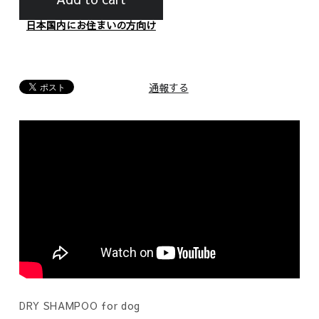
日本国内にお住まいの方向け
通報する
DRY SHAMPOO for dog