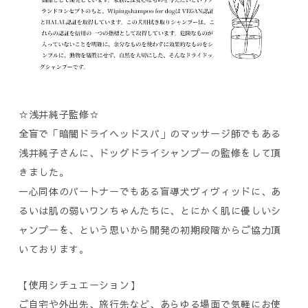
☆浅井純子監修☆
全盲で「暗闇ドライヘッドスパ」のマッサージ師でもある
浅井純子さんに、ドッグドライシャンプーの監修をして頂
きました。
一心同体のパートナーでもある盲導犬ヴィヴィッドに、あ
るいは肌の弱いワンちゃんたちに、とにかく肌に優しいシ
ャンプーを、という思いから開発の初期段階からご協力頂
いております。
【使用シチュエーション】
ご自宅や外出先、旅行先など、あらゆる場面で気軽にお使