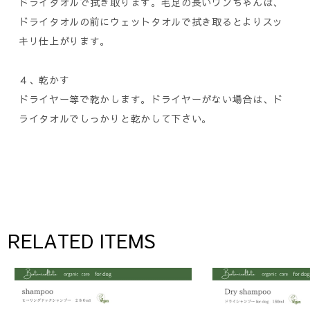
ドライタオルで拭き取ります。毛足の長いワンちゃんは、
ドライタオルの前にウェットタオルで拭き取るとよりスッ
キリ仕上がります。
４、乾かす
ドライヤー等で乾かします。ドライヤーがない場合は、ド
ライタオルでしっかりと乾かして下さい。
RELATED ITEMS