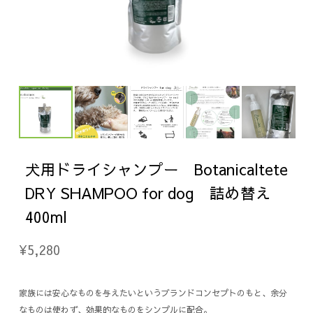
犬用ドライシャンプー Botanicaltete
DRY SHAMPOO for dog 詰め替え
400ml
¥5,280
家族には安心なものを与えたいというブランドコンセプトのもと、余分
なものは使わず、効果的なものをシンプルに配合。