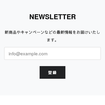
NEWSLETTER
新商品やキャンペーンなどの最新情報をお届けいたし
ます。
登録