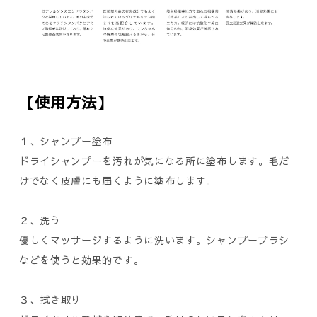
【使用方法】
１、シャンプー塗布
ドライシャンプーを汚れが気になる所に塗布します。毛だ
けでなく皮膚にも届くように塗布します。
２、洗う
優しくマッサージするように洗います。シャンプーブラシ
などを使うと効果的です。
３、拭き取り