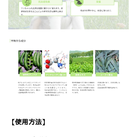
【使用方法】