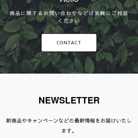
商品に関するお問い合わせなどは気軽にご相談
ください
CONTACT
NEWSLETTER
新商品やキャンペーンなどの最新情報をお届けいたし
ます。