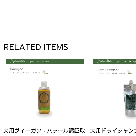
RELATED ITEMS
犬用ヴィーガン•ハラール認証取
犬用ドライシャ