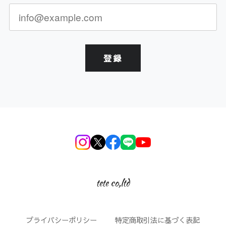
登録
tete co,ltd
プライバシーポリシー
特定商取引法に基づく表記