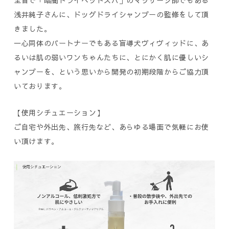
全盲で「暗闇ドライヘッドスパ」のマッサージ師でもある
浅井純子さんに、ドッグドライシャンプーの監修をして頂
きました。
一心同体のパートナーでもある盲導犬ヴィヴィッドに、あ
るいは肌の弱いワンちゃんたちに、とにかく肌に優しいシ
ャンプーを、という思いから開発の初期段階からご協力頂
いております。
【使用シチュエーション】
ご自宅や外出先、旅行先など、あらゆる場面で気軽にお使
い頂けます。