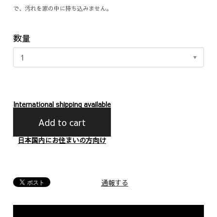
で、汚れを家の中に持ち込みません。
数量
International shipping available
Add to cart
日本国内にお住まいの方向け
通報する