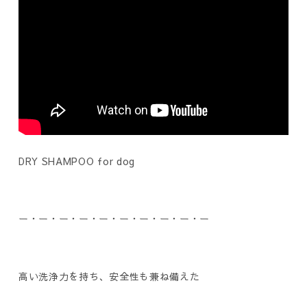
DRY SHAMPOO for dog
ー・ー・ー・ー・ー・ー・ー・ー・ー・ー
高い洗浄力を持ち、安全性も兼ね備えた