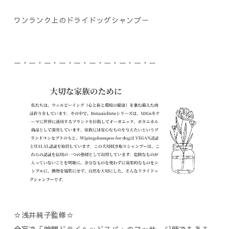
ワンランク上のドライドッグシャンプー
ー・ー・ー・ー・ー・ー・ー・ー・ー・ー
☆浅井純子監修☆