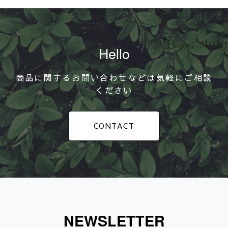
Hello
商品に関するお問い合わせなどは気軽にご相談
ください
CONTACT
NEWSLETTER