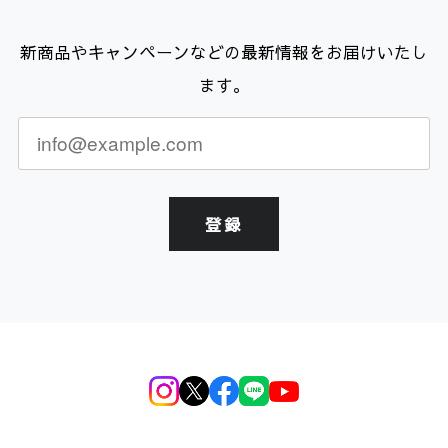
新商品やキャンペーンなどの最新情報をお届けいたし
ます。
登録