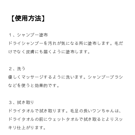
【使用方法】
１、シャンプー塗布
ドライシャンプーを汚れが気になる所に塗布します。毛だ
けでなく皮膚にも届くように塗布します。
２、洗う
優しくマッサージするように洗います。シャンプーブラシ
などを使うと効果的です。
３、拭き取り
ドライタオルで拭き取ります。毛足の長いワンちゃんは、
ドライタオルの前にウェットタオルで拭き取るとよりスッ
キリ仕上がります。