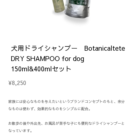
犬用ドライシャンプー Botanicaltete
DRY SHAMPOO for dog
150ml&400mlセット
¥8,250
家族には安心なものを与えたいというブランドコンセプトのもと、余分
なものは使わず、効果的なものをシンプルに配合。
お散歩の後や外出先、お風呂が苦手な子にも便利なドライシャンプーと
なっています。