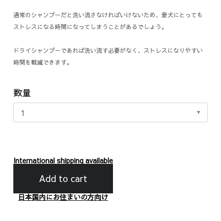
通常のシャンプーだと洗い流さなければいけないため、愛犬にとっても
ストレスになる時間になってしまうことがあるでしょう。
ドライシャンプーであれば洗い流す必要がなく、ストレスになりやすい
時間を軽減できます。
数量
International shipping available
Add to cart
日本国内にお住まいの方向け