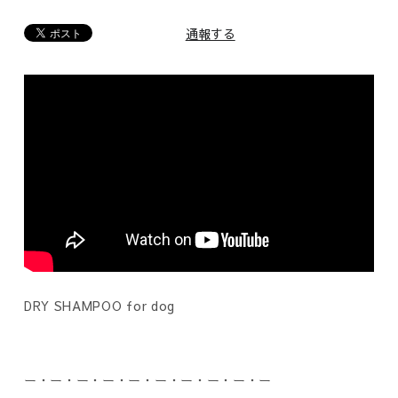
通報する
DRY SHAMPOO for dog
ー・ー・ー・ー・ー・ー・ー・ー・ー・ー