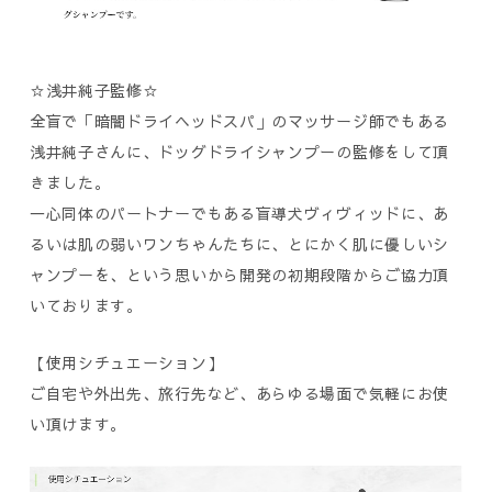
☆浅井純子監修☆
全盲で「暗闇ドライヘッドスパ」のマッサージ師でもある
浅井純子さんに、ドッグドライシャンプーの監修をして頂
きました。
一心同体のパートナーでもある盲導犬ヴィヴィッドに、あ
るいは肌の弱いワンちゃんたちに、とにかく肌に優しいシ
ャンプーを、という思いから開発の初期段階からご協力頂
いております。
【使用シチュエーション】
ご自宅や外出先、旅行先など、あらゆる場面で気軽にお使
い頂けます。