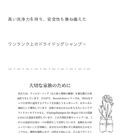
高い洗浄力を持ち、安全性も兼ね備えた
ワンランク上のドライドッグシャンプー
ー・ー・ー・ー・ー・ー・ー・ー・ー・ー