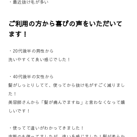
・最近抜け毛が多い
ご利用の方から喜びの声をいただいて
ます！
・20代後半の男性から
洗いやすくて良い感じでした！
・40代後半の女性から
髪がしっとりしてて、使ってから抜け毛がすごく減りまし
た！
美容師さんから「髪が痛んでますね」と言わなくなって嬉
しいです！
・使ってて違いがわかってきました！
市販のも使ってましたが、違いを感じました！髪が柔らか