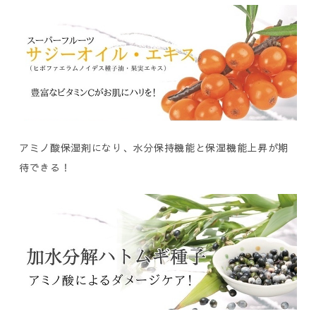
アミノ酸保湿剤になり、水分保持機能と保湿機能上昇が期
待できる！