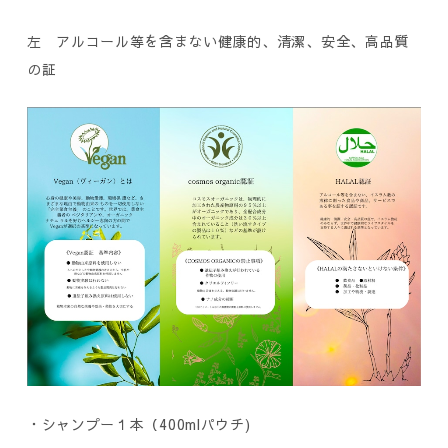
左 アルコール等を含まない健康的、清潔、安全、高品質
の証
・シャンプー１本（400mlパウチ)