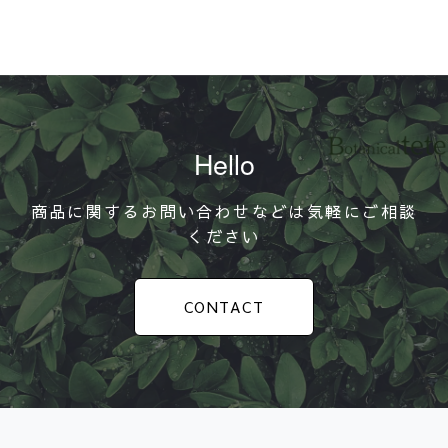
Hello
商品に関するお問い合わせなどは気軽にご相談
ください
CONTACT