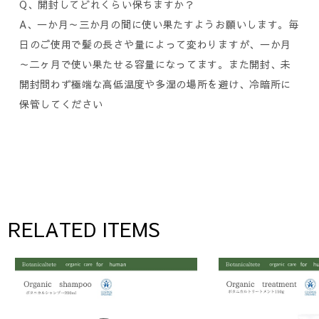
Q、開封してどれくらい保ちますか？
A、一か月～三か月の間に使い果たすようお願いします。毎
日のご使用で髪の長さや量によって変わりますが、一か月
～二ヶ月で使い果たせる容量になってます。また開封、未
開封問わず極端な高低温度や多湿の場所を避け、冷暗所に
保管してください
RELATED ITEMS