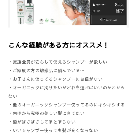
こんな経験がある方にオススメ！
・家族全員が安心して使えるシャンプーが欲しい
・ご家族の方の敏感肌に悩んでいる⋯
・お子さんに使ってるシャンプーに自信がない
・オーガニックに拘りたいがどれを選べばいいのかわから
ない
・他のオーガニックシャンプー使ってるのにキシキシする
・内側から究極の美しい髪に育てたい
・髪がぱさぱさしてまとまらない
・いいシャンプー使っても髪が良くならない