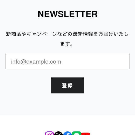
NEWSLETTER
新商品やキャンペーンなどの最新情報をお届けいたし
ます。
登録