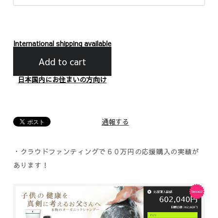
International shipping available
Add to cart
日本国内にお住まいの方向け
通報する
・クラウドファンティングで６０万円の応援購入の実績が
あります！