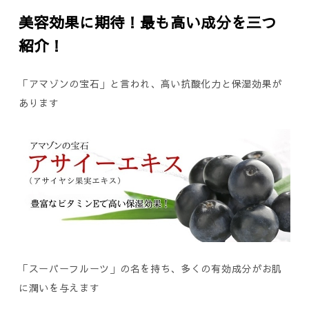
美容効果に期待！最も高い成分を三つ
紹介！
「アマゾンの宝石」と言われ、高い抗酸化力と保湿効果が
あります
「スーパーフルーツ」の名を持ち、多くの有効成分がお肌
に潤いを与えます