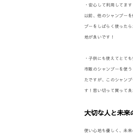
・安心して利用してます
以前、他のシャンプーを
プーをしばらく使ったら
地が良いです！
・子供にも使えてとても
市販のシャンプーを使う
たですが、このシャンプ
す！思い切って買って良
大切な人と未来
使い心地も優しく、未来