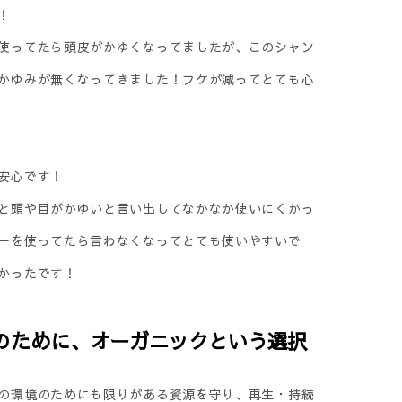
！
使ってたら頭皮がかゆくなってましたが、このシャン
かゆみが無くなってきました！フケが減ってとても心
安心です！
と頭や目がかゆいと言い出してなかなか使いにくかっ
ーを使ってたら言わなくなってとても使いやすいで
かったです！
のために、オーガニックという選択
の環境のためにも限りがある資源を守り、再生・持続