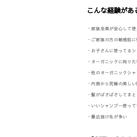
こんな経験があ
・家族全員が安心して使
・ご家族の方の敏感肌に
・お子さんに使ってるシ
・オーガニックに拘りた
・他のオーガニックシャ
・内側から究極の美しい
・髪がぱさぱさしてまと
・いいシャンプー使って
・最近抜け毛が多い