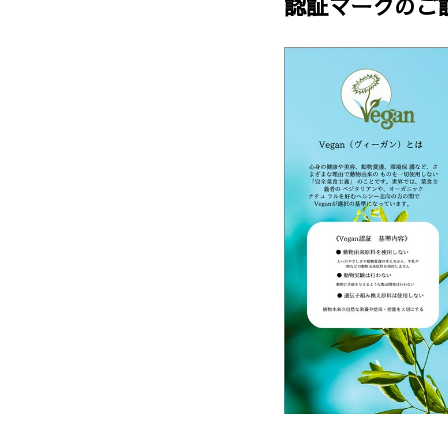
認証マークのご