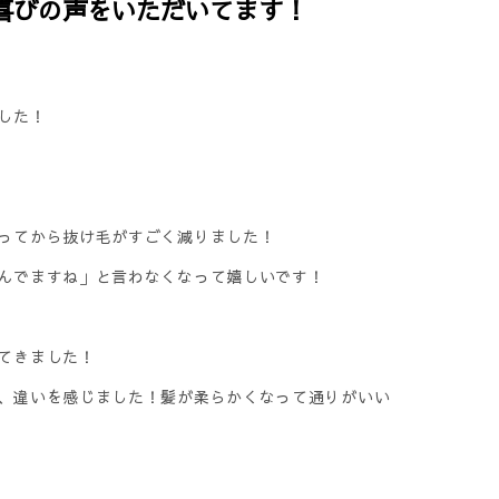
喜びの声をいただいてます！
した！
ってから抜け毛がすごく減りました！
んでますね」と言わなくなって嬉しいです！
てきました！
、違いを感じました！髪が柔らかくなって通りがいい