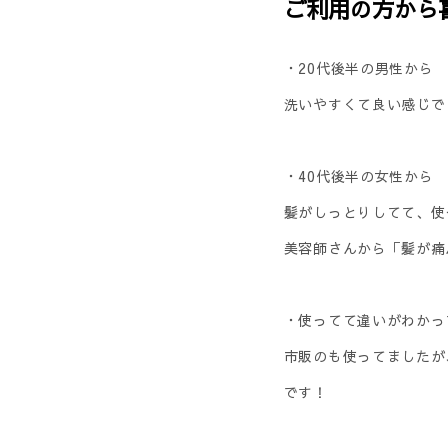
ご利用の方から
・20代後半の男性から
洗いやすくて良い感じで
・40代後半の女性から
髪がしっとりしてて、使
美容師さんから「髪が痛
・使ってて違いがわかっ
市販のも使ってましたが
です！