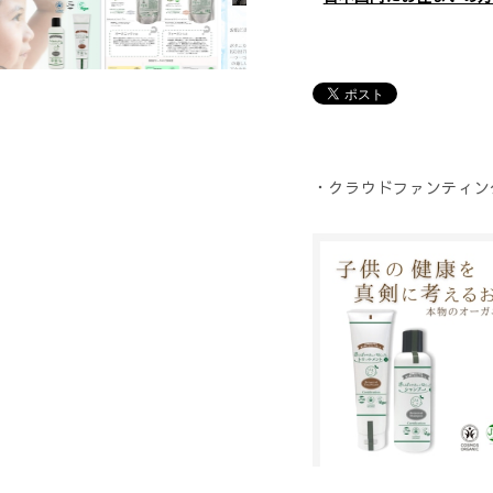
・クラウドファンティン