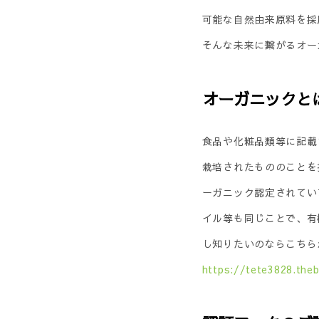
可能な自然由来原料を採
そんな未来に繋がるオー
オーガニックと
食品や化粧品類等に記載
栽培されたもののことを
ーガニック認定されてい
イル等も同じことで、有
し知りたいのならこちら
https://tete3828.the