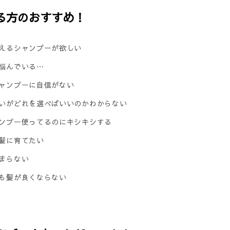
る方のおすすめ！
えるシャンプーが欲しい
悩んでいる⋯
ャンプーに自信がない
いがどれを選べばいいのかわからない
ンプー使ってるのにキシキシする
髪に育てたい
まらない
も髪が良くならない